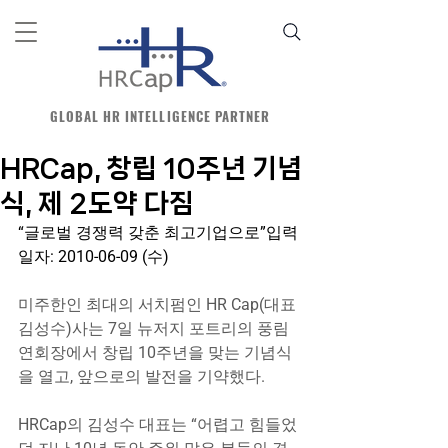
GLOBAL HR INTELLIGENCE PARTNER
HRCap, 창립 10주년 기념
식, 제 2도약 다짐
“글로벌 경쟁력 갖춘 최고기업으로”입력
일자: 2010-06-09 (수)
미주한인 최대의 서치펌인 HR Cap(대표 
김성수)사는 7일 뉴저지 포트리의 풍림
연회장에서 창립 10주년을 맞는 기념식
을 열고, 앞으로의 발전을 기약했다.
HRCap의 김성수 대표는 “어렵고 힘들었