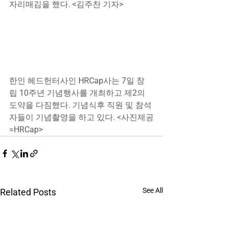
자리매김을 했다. <김주찬 기자>
한인 헤드헌터사인 HRCap사는 7일 창
립 10주년 기념행사를 개최하고 제2의 
도약을 다짐했다. 기념식후 직원 및 참석
자들이 기념촬영을 하고 있다. <사진제공
=HRCap>
See All
Related Posts