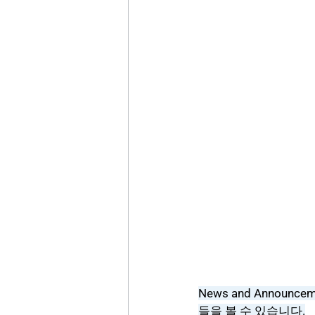
News and Annou
들을 볼 수 있습니다.