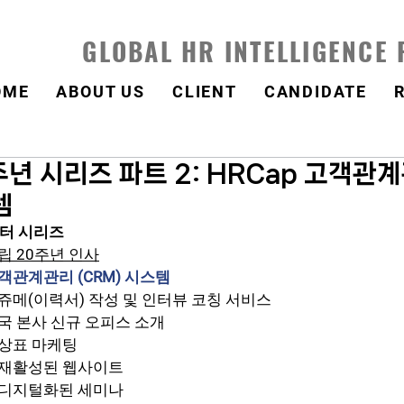
GLOBAL HR INTELLIGENCE
OME
ABOUT US
CLIENT
CANDIDATE
주년 시리즈 파트 2: HRCap 고객관
템
레터 시리즈
창립 20주년 인사
 고객관계관리 (CRM) 시스템
p 레쥬메(이력서) 작성 및 인터뷰 코칭 서비스
 미국 본사 신규 오피스 소개
의 상표 마케팅
p의 재활성된 웹사이트
p의 디지털화된 세미나