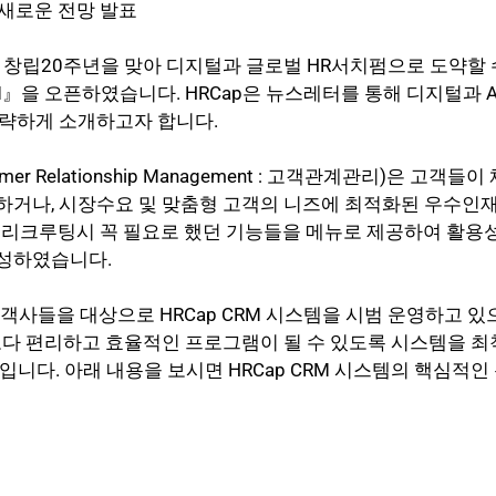
의 새로운 전망 발표
p은 창립20주년을 맞아 디지털과 글로벌 HR서치펌으로 도약할 
RM』을 오픈하였습니다. HRCap은 뉴스레터를 통해 디지털과 A
 간략하게 소개하고자 합니다.
tomer Relationship Management : 고객관계관리)은 고객
하거나, 시장수요 및 맞춤형 고객의 니즈에 최적화된 우수인
 등 리크루팅시 꼭 필요로 했던 기능들을 메뉴로 제공하여 활용
성하였습니다.
고객사들을 대상으로 HRCap CRM 시스템을 시범 운영하고 있
보다 편리하고 효율적인 프로그램이 될 수 있도록 시스템을 
입니다. 아래 내용을 보시면 HRCap CRM 시스템의 핵심적인