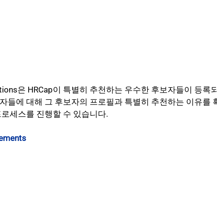
endations은 HRCap이 특별히 추천하는 우수한 후보자들이 등
자들에 대해 그 후보자의 프로필과 특별히 추천하는 이유를 확
프로세스를 진행할 수 있습니다.
cements