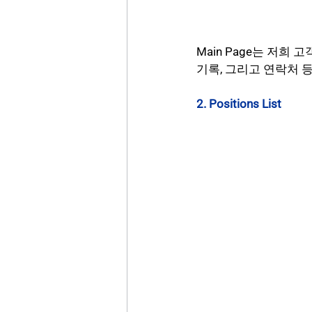
Main Page는 저희
기록, 그리고 연락처 
2. Positions List