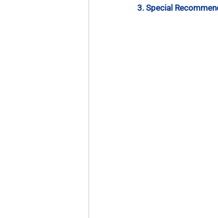
3. Special Recommen