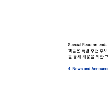
Special Recomm
객들은 특별 추천 후보
을 통해 채용을 위한 
4. News and Announ