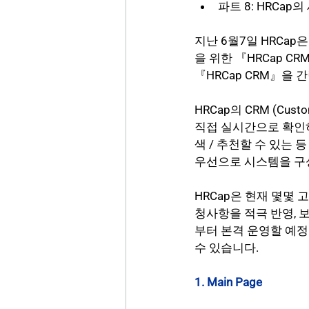
파트 8: HRCap
지난 6월7일 HRCa
을 위한 『HRCap C
『HRCap CRM』을
HRCap의 CRM (Cus
직접 실시간으로 확인
색 / 추천할 수 있는
우선으로 시스템을 구
HRCap은 현재 몇몇 
청사항을 적극 반영, 
부터 본격 운영할 예정
수 있습니다.
1. Main Page