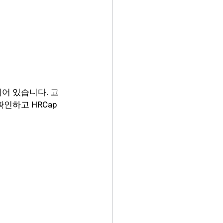
록되어 있습니다. 고
인하고 HRCap