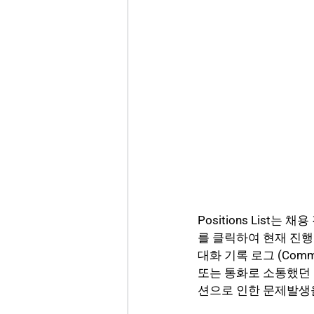
Positions Lis
를 클릭하여 현재 진행
대화 기록 로그 (Commu
또는 통화로 소통했던 
션으로 인한 문제발생을