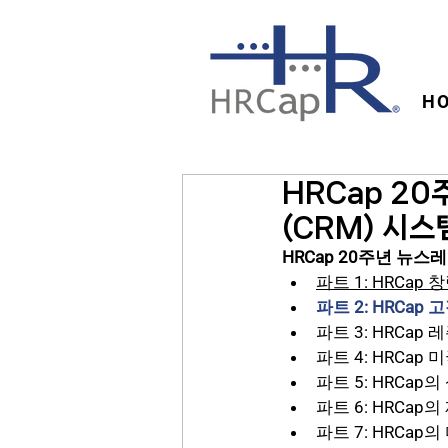
H
HRCap 20
(CRM) 시스
HRCap 20주년 뉴스
파트 1: HRCap 
파트 2: HRCap
파트 3: HRCa
파트 4: HRCap
파트 5: HRCap
파트 6: HRCa
파트 7: HRCa