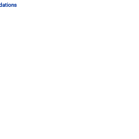
dations