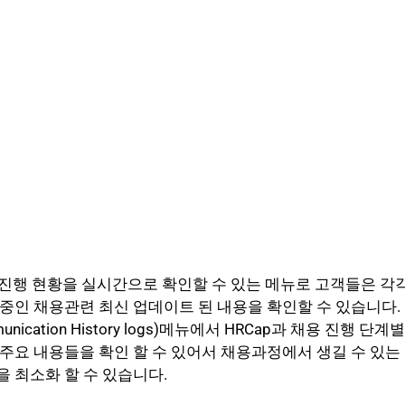
t는 채용 진행 현황을 실시간으로 확인할 수 있는 메뉴로 고객들은 
중인 채용관련 최신 업데이트 된 내용을 확인할 수 있습니다. 
nication History logs)메뉴에서 HRCap과 채용 진행 단계
주요 내용들을 확인 할 수 있어서 채용과정에서 생길 수 있
 최소화 할 수 있습니다.