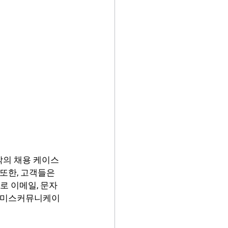
각각의 채용 케이스
또한, 고객들은 
별로 이메일, 문자 
는 미스커뮤니케이