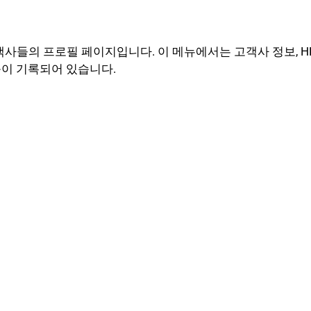
 고객사들의 프로필 페이지입니다. 이 메뉴에서는 고객사 정보, H
등이 기록되어 있습니다.