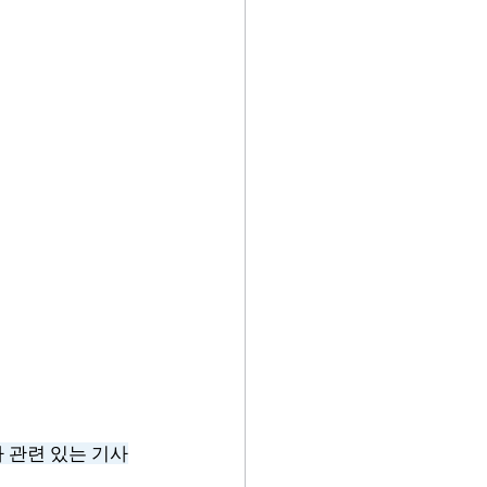
나 관련 있는 기사