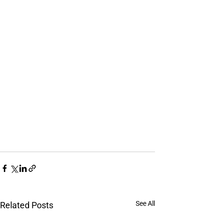
See All
Related Posts