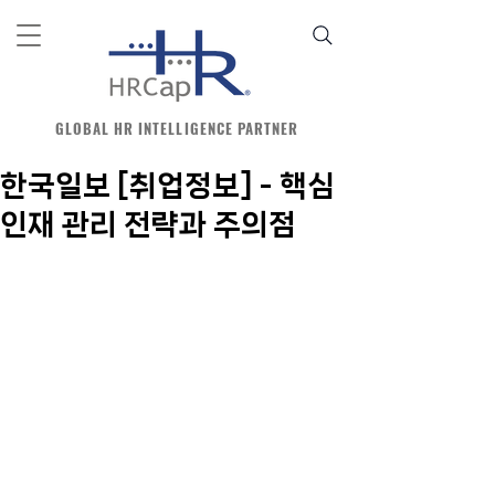
GLOBAL HR INTELLIGENCE PARTNER
한국일보 [취업정보] - 핵심
인재 관리 전략과 주의점