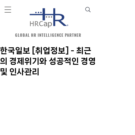
GLOBAL HR INTELLIGENCE PARTNER
한국일보 [취업정보] - 최근
의 경제위기와 성공적인 경영
및 인사관리