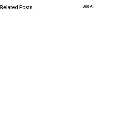
See All
Related Posts