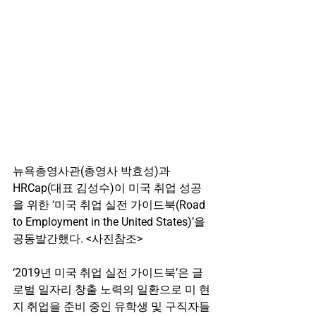
뉴욕총영사관(총영사 박효성)과 
HRCap(대표 김성수)이 미국 취업 성공
을 위한 ‘미국 취업 실전 가이드북(Road 
to Employment in the United States)’을 
공동발간했다. <사진참조>
‘2019년 미국 취업 실전 가이드북’은 글
로벌 일자리 창출 노력의 일환으로 미 현
지 취업을 준비 중인 유학생 및 구직자들