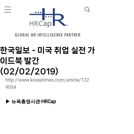
GLOBAL HR INTELLIGENCE PARTNER
한국일보 - 미국 취업 실전 가
이드북 발간
(02/02/2019)
http://www.koreatimes.com/article/122
9054
▶ 뉴욕총영사관·HRCap