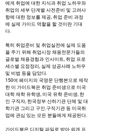
에게 취업에 대한 지식과 취업 노하우와 
취업의 세부 단계별 사전준비 및 고려사
항에 대한 정보를 제공, 취업 준비 과정
에 실제 가이드 역할을 할 것이란 기대
다. 
특히 취업준비 및 취업실전에 실제 도움
을 주기 위해 취업시장 채용전문가들의 
글로벌 채용경험과 인사이트, 취업 프로
세스별 요점정리, 실제 성공사례 노하우 
및 비법 등을 담았다.
150여 페이지의 국영문 단행본으로 제작
한 이 가이드북은 취업 준비생으로 미국 
대학 재학 유학생, 미국 유학 준비생, 한
인 구직자, 한국정부 산하기관 단체 및 대
학기관 그리고 구인.구직기관 등 미국취
업에 관심 있는 모든 분들에게 제공된다. 
가이드북은 디지털 파일로 받아 쉽게 프