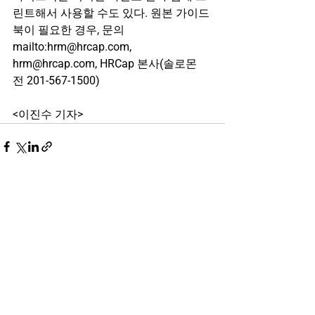
린트해서 사용할 수도 있다. 원본 가이드
북이 필요한 경우, 문의 
mailto:hrm@hrcap.com, 
hrm@hrcap.com, HRCap 본사(솔로몬 
전 201-567-1500) 
<이진수 기자>
See All
Related Posts