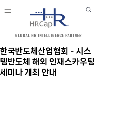
GLOBAL HR INTELLIGENCE PARTNER
한국반도체산업협회 - 시스
템반도체 해외 인재스카우팅
세미나 개최 안내