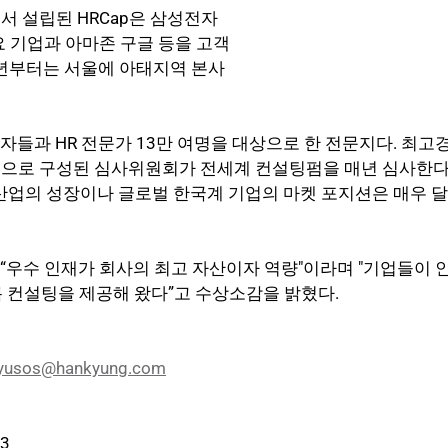
에서 설립된 HRCap은 삼성전자
주요 기업과 아마존 구글 등을 고객
14년부터는 서울에 아태지역 본사
들과 HR 전문가 13만 여명을 대상으로 한 전문지다. 최고경영
 등으로 구성된 심사위원회가 전세계 컨설팅펌을 매년 심사한다. 
 산업의 성장이나 글로벌 한국계 기업의 마켓 포지션은 매우 달
는 “우수 인재가 회사의 최고 자산이자 역량"이라며 "기업들이 
록 컨설팅을 제공해 왔다”고 수상소감을 밝혔다.
yusos@hankyung.com
23