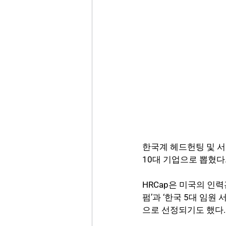
한국계 헤드헌팅 및 서치
10대 기업으로 뽑혔다
HRCap은 미국의 인력관
펌’과 ‘한국 5대 임원
으로 선정되기도 했다.