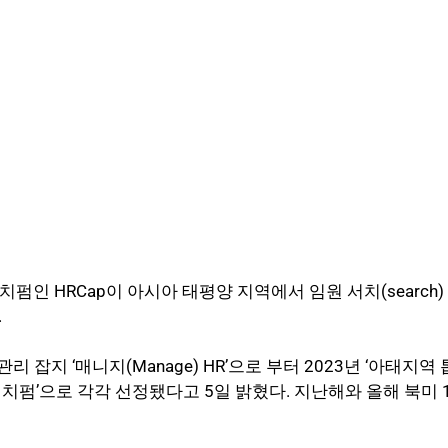
펌인 HRCap이 아시아 태평양 지역에서 임원 서치(search)
.
리 잡지 ‘매니지(Manage) HR’으로 부터 2023년 ‘아태지역
 서치펌’으로 각각 선정됐다고 5일 밝혔다. 지난해와 올해 북미 