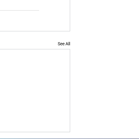
See All