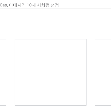
RCap, 아태지역 10대 서치펌 선정