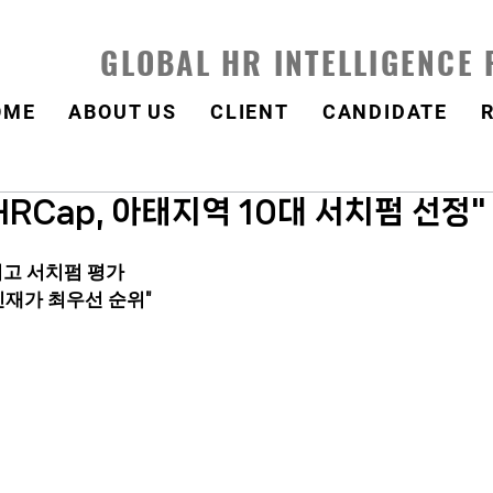
GLOBAL HR INTELLIGENCE
OME
ABOUT US
CLIENT
CANDIDATE
HRCap, 아태지역 10대 서치펌 선정"
최고 서치펌 평가
"인재가 최우선 순위"