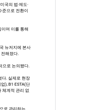
미국의 법·제도·
수준으로 전환이 
심이며 이를 통해 
미국 뉴저지에 본사
 전해졌다.
체적으로 논의됐다.
다. 실제로 현장
, B1·ESTA(단
라 체계적 관리 없
간으로 관리하는 