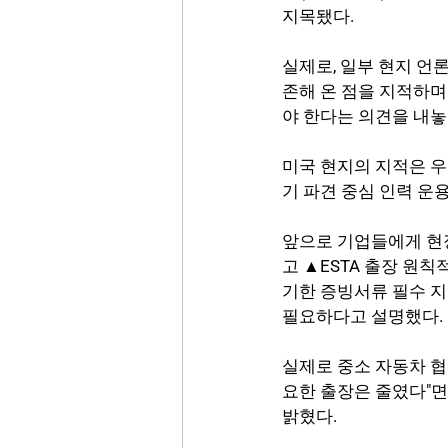
지목됐다.
실제로, 일부 현지 언
존해 온 점을 지적하며
야 한다는 의견을 내놓
미국 현지의 지적은 우
기 파견 중심 인력 운
앞으로 기업들에게 현
고 ▲ESTA 출장 원칙적
기한 증빙서류 필수 지
필요하다고 설명했다.
실제로 중소 자동차 협
요한 출장은 줄였다"면
밝혔다.