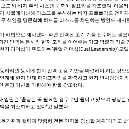
시보드'와 비자 추적 시스템 구축이 필요함을 강조했다. 아울
미리 시뮬레이션해 리스크를 분산하는 비자 포트폴리오 전략과
노무 책임을 명문화해 하도급 리스크를 차단하는 방안도 제시
가 해법으로 제시됐다. 파견 인력은 초기 기술 전수에는 필요
견 인력은 본사와 현지 조직을 이어주는 가교 역할과 기술 
지 리더십이 주도하는 '듀얼 리더십(Dual Leadership)' 
동하려면 동시에 현지 인력 운용 기반을 마련해야 하는 것으로
 연계해 현지 인재 파이프라인을 확충하고 현지 인사담당자와
인 운영 기반을 마련해야 함을 강조했다.
사 임원은 "출장은 꼭 필요한 경우로만 줄이고 있으며 당장은
백을 최소화하고 있다"고 말했다.
교육기관과 협력해 맞춤형 전문 인력을 양성할 계획"이라고 밝