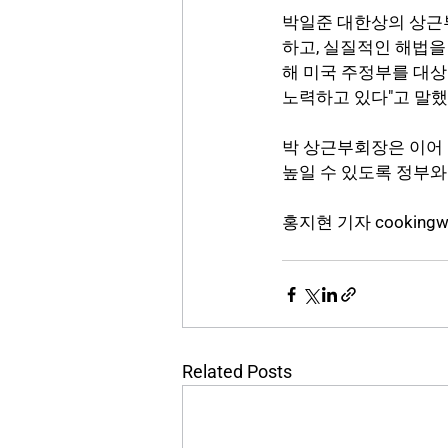
박일준 대한상의 상근부
하고, 실질적인 해법을
해 미국 주정부를 대상
노력하고 있다"고 말했
박 상근부회장은 이어 
높일 수 있도록 정부와
홍지현 기자 cookingwrit
Related Posts