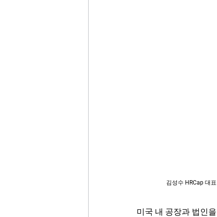
김성수 HRCap 대
미국 내 공장과 법인을