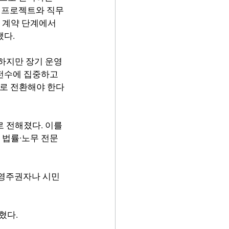
러 프로젝트와 직무
 계약 단계에서 
됐다.
하지만 장기 운영
전수에 집중하고 
모델로 전환해야 한다
 전해졌다. 이를 
 법률·노무 전문
 영주권자나 시민
혔다.