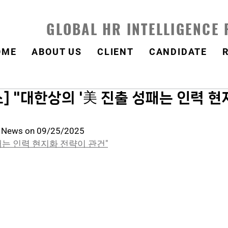
GLOBAL HR INTELLIGENCE
OME
ABOUT US
CLIENT
CANDIDATE
] "대한상의 '美 진출 성패는 인력 현
t News on 09/25/2025
패는 인력 현지화 전략이 관건"