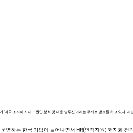
표가 '미국 조지아 사태 – 원인 분석 및 대응 솔루션'이라는 주제로 발표를 하고 있다. 사
 운영하는 한국 기업이 늘어나면서 HR(인적자원) 현지화 전