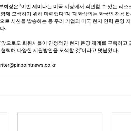
회장은 "이번 세미나는 미국 시장에서 직면할 수 있는 리스
 함께 모색하기 위해 마련했다"며 "대한상의는 한국인 전용 E-
으로 서신을 발송하는 등 우리 기업의 미국 현지 인력 운영 지
다.
"앞으로도 회원사들이 안정적인 현지 운영 체계를 구축하고 
 협력해 다양한 지원방안을 모색할 것"이라고 덧붙였다.
er@pinpointnews.co.kr