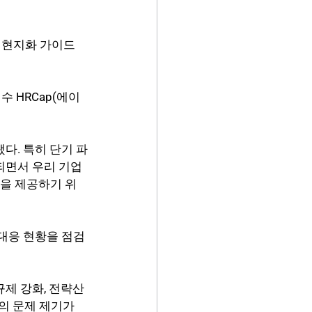
 현지화 가이드 
 HRCap(에이
다. 특히 단기 파
되면서 우리 기업
션을 제공하기 위
대응 현황을 점검
제 강화, 전략산
의 문제 제기가 