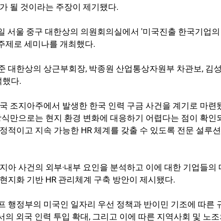
가 될 것이라는 주장이 제기됐다.
일 서울 중구 대한상의 의원회의실에서 '미국진출 한국기업의
을 주제로 세미나를 개최했다.
 대한상의 상근부회장, 박종원 산업통상자원부 차관보, 김성수
석했다.
국 조지아주에서 발생한 한국 인력 구금 사건을 계기로 마련됐
방식만으로는 현지 환경 변화에 대응하기 어렵다는 점이 확인
정적이고 지속 가능한 HR 체계를 갖출 수 있도록 전문 설루
지아 사건의 외부·내부 요인을 분석하고 이에 대한 기업들의 
현지화 기반 HR 관리체계 구축 방안이 제시됐다.
 행정부의 미국인 일자리 우선 정책과 반이민 기조에 따른 규
서의 외국 인력 투입 확대, 그리고 이에 따른 지역사회 및 노조