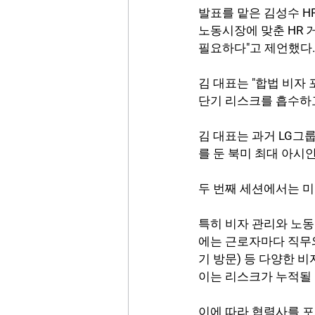
발표를 맡은 김성수 H
노동시장에 맞춘 HR 
필요하다"고 제언했다.
김 대표는 "합법 비자
단기 리스크를 흡수하
김 대표는 과거 LG그
를 둔 북미 최대 아시
두 번째 세션에서는 미국
특히 비자 관리와 노동
에는 근로자마다 직무와 체
기 방문) 등 다양한 
이는 리스크가 누적될
이에 따라 협력사를 포