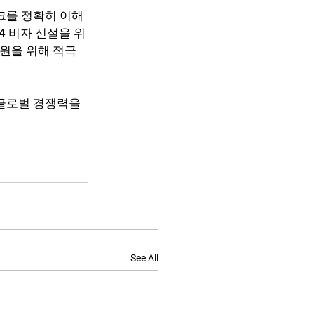
크를 정확히 이해
4 비자 신설을 위
원을 위해 적극 
글로벌 경쟁력을 
See All