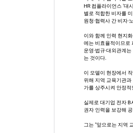
HR 컴플라이언스 '대
별로 적합한 비자를 
원청·협력사 간 비자·
이와 함께 인력 현지화
에는 비효율적이므로 파
운영·법규·대외관계는 현
는 것이다.
이 모델이 현장에서 작
위해 지역 교육기관과
가를 상주시켜 안정적
실제로 대기업 전자 B
권자 인력을 보강해 공
그는 "앞으로는 지역 