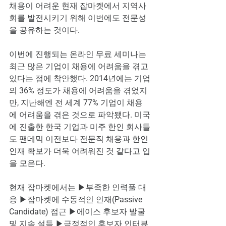
채용이 어려운 현재 잡마켓에서 지역사
회를 발전시키기 위해 이번에도 전문성
을 공유하는 것이다.
이번에 진행되는 온라인 무료 세미나는 
최근 많은 기업이 채용에 어려움을 겪고 
있다는 점에 착안했다. 2014년에는 기업
의 36% 정도가 채용에 어려움을 겪었지
만, 지난해엔 전 세계 77% 기업이 채용
에 어려움을 겪은 것으로 파악됐다. 미국
에 진출한 한국 기업과 미주 한인 회사들
도 팬데믹 이전보다 전문직 채용과 한인 
인재 확보가 더욱 어려워진 것 같다고 입
을 모은다.  
현재 잡마켓에서는 ▶부족한 인력풀 대
응 ▶잡마켓에 수동적인 인재(Passive 
Candidate) 접근 ▶에이스 후보자 발굴 
및 지속 설득 ▶긍정적인 후보자 인터뷰 