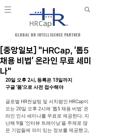
GLOBAL HR INTELLIGENCE PARTNER
[중앙일보] "HRCap, ‘톱5
채용 비법’ 온라인 무료 세미
나"
20일 오후 2시, 등록은 13일까지
구글 ‘폼’으로 사전 접수해야
글로벌 HR컨설팅 및 서치펌인 HRCap이 
오는 20일 오후 2시에 '톱5 채용 비법' 온
라인 인사 세미나를 무료로 제공한다. 지
난해 9월 '인터뷰 트레이닝'을 주제로 많
은 기업들에 의미 있는 정보를 제공했고, 