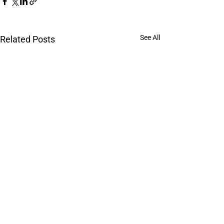
See All
Related Posts