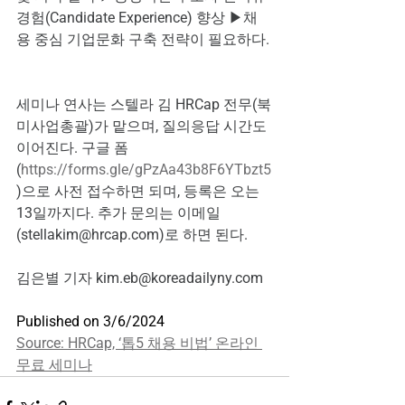
경험(Candidate Experience) 향상 ▶채
용 중심 기업문화 구축 전략이 필요하다. 
세미나 연사는 스텔라 김 HRCap 전무(북
미사업총괄)가 맡으며, 질의응답 시간도 
이어진다. 구글 폼
(
https://forms.gle/gPzAa43b8F6YTbzt5
)으로
 사전 접수하면 되며, 등록은 오는 
13일까지다. 추가 문의는 이메일 
(
stellakim@hrcap.com
)로 하면 된다. 
김은별 기자 
kim.eb@koreadailyny.com
Published on 3/6/2024
Source: HRCap, ‘톱5 채용 비법’ 온라인 
무료 세미나