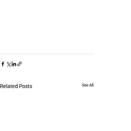
See All
Related Posts