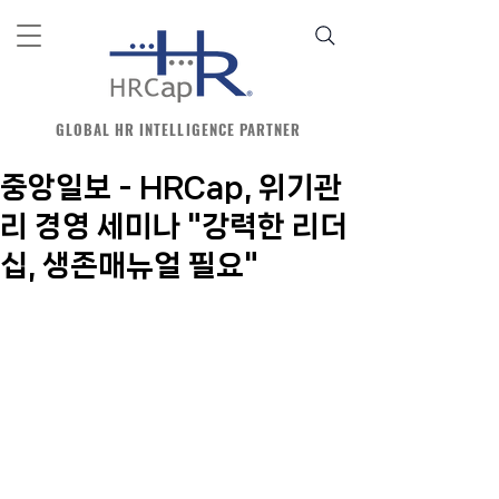
GLOBAL HR INTELLIGENCE PARTNER
중앙일보 - HRCap, 위기관
리 경영 세미나 "강력한 리더
십, 생존매뉴얼 필요"