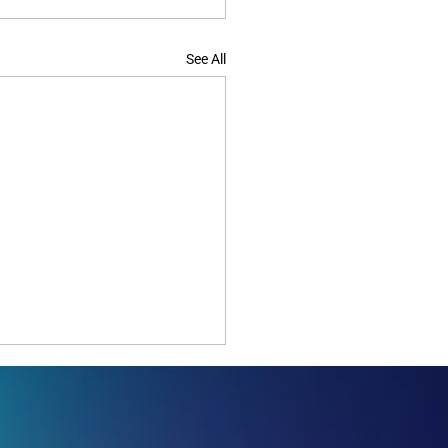
See All