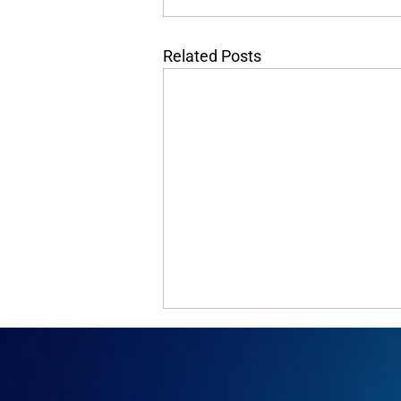
Related Posts