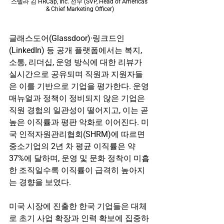
스텔라 김 HRCap, Inc. 전무 (SVP, Head of Americas 
& Chief Marketing Officer)
글래스도어(Glassdoor)·링크드인
(LinkedIn) 등 공개 플랫폼에서는 복지, 
소통, 리더십, 운영 방식에 대한 리뷰가 
실시간으로 공유되며 직원과 지원자들
은 이를 기반으로 기업을 평가한다. 운영 
매뉴얼과 정책이 정비되지 않은 기업은 
직원 경험의 일관성이 떨어지고, 이는 곧 
높은 이직률과 평판 악화로 이어진다. 미
국 인적자원관리협회(SHRM)에 따르면 
중소기업의 2년 차 평균 이직률은 약 
37%에 달하며, 운영 및 문화 정착이 미흡
한 조직일수록 이직률이 급격히 높아지
는 경향을 보였다.
미국 시장에 진출한 한국 기업들은 대체
로 초기 사업 확장과 인력 확보에 집중하