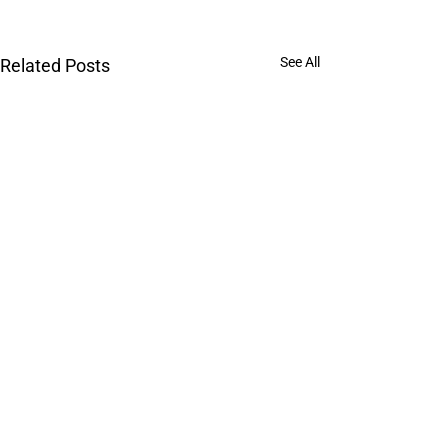
See All
Related Posts