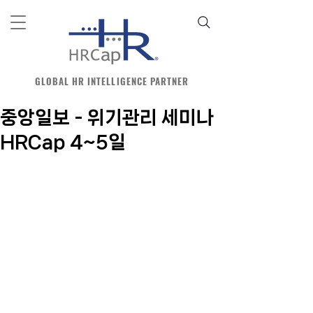
GLOBAL HR INTELLIGENCE PARTNER
중앙일보 - 위기관리 세미나
HRCap 4~5일