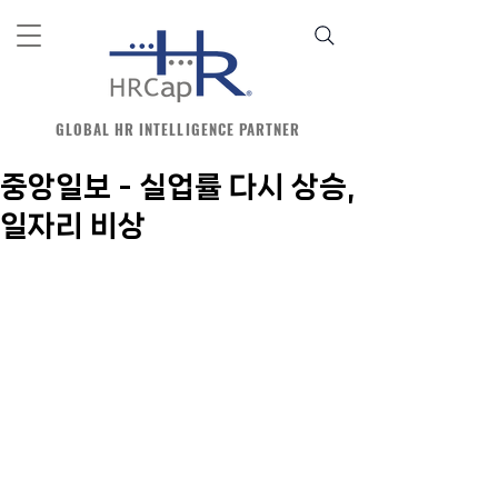
GLOBAL HR INTELLIGENCE PARTNER
중앙일보 - 실업률 다시 상승,
일자리 비상