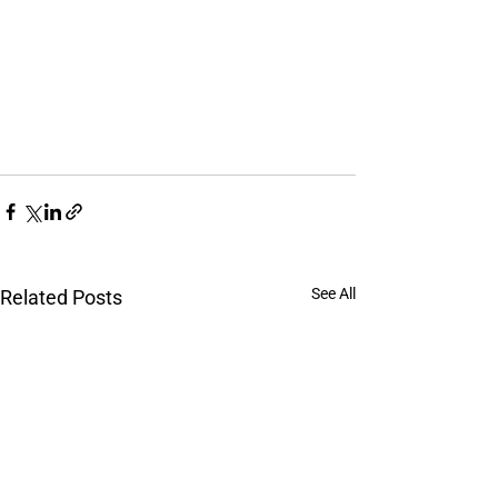
See All
Related Posts