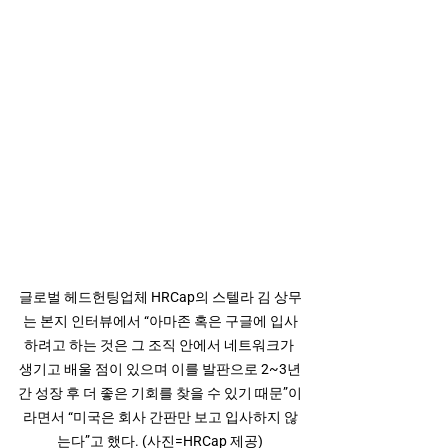
글로벌 헤드헌팅업체 HRCap의 스텔라 김 상무
는 본지 인터뷰에서 “아마존 혹은 구글에 입사
하려고 하는 것은 그 조직 안에서 네트워크가 
생기고 배울 점이 있으며 이를 발판으로 2~3년
간 성장 후 더 좋은 기회를 찾을 수 있기 때문”이
라면서 “미국은 회사 간판만 보고 입사하지 않
는다”고 했다. (사진=HRCap 제공)