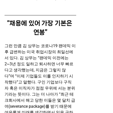
“채용에 있어 가장 기본은 
연봉”
그런 만큼 김 상무는 코로나19 팬데믹 이
후 급변하는 미국 취업시장의 최일선에 
서 있다. 김 상무는 “팬데믹 이전에는 
2~3년 정도 일하고 퇴사하면 너무 빠르
다고 생각했는데, 지금은 그렇지 않
다”며 “이제 기업들도 이를 인지하기 시
작했다”고 말했다. 구인 기업보다 구직
자 혹은 이직자가 점점 우위에 서는 분위
기라는 뜻이다. 그는 더 나아가 “최근 테
크회사에서 해고 당한 이들은 몇 달치 급
여(severance package)를 받기 때문에 
여유롭게 미래를 생각하면서 일을 구하