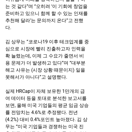
는 것 같다”며 “오히려 ‘이 기회에 창업을 
준비하고 있으니 함께 할 수 있는 인재를 
추천해 달라’는 문의까지 온다”고 전했
다.
김 상무는 “코로나19 이후 테크업계를 중
심으로 시장에 빨리 진출하고자 인력을 
확 늘렸는데, 이제 그 수요가 줄면서 비
용 문제가 더 발생하고 있다”며 “대부분 
해고 사유는 (시장 상황 때문이지) 일을 
못해서가 아니다”고 설명했다.
실제 HRCap이 자체 보유한 1만개의 급
여 데이터 등을 토대로 분석한 보고서를 
보면, 올해 미국 기업들의 평균 임금 상승
률 전망치는 4.6%로 추정됐다. 전년
(4.2%) 대비 0.4%포인트 높아졌다. 김 상
무는 “미국 기업들과 경쟁하는 미국 진