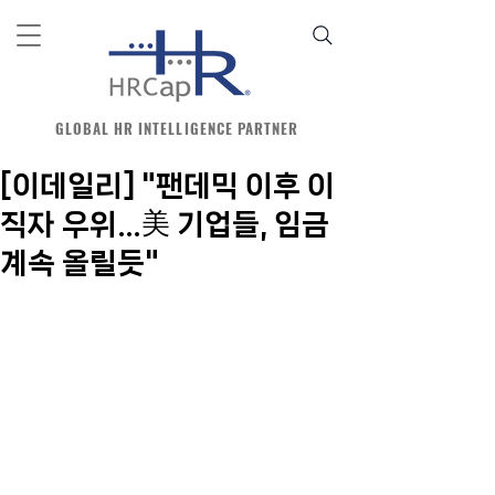
GLOBAL HR INTELLIGENCE PARTNER
[이데일리] "팬데믹 이후 이
직자 우위…美 기업들, 임금
계속 올릴듯"