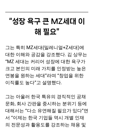
“성장 욕구 큰 MZ세대 이
해 필요”
그는 특히 MZ세대(밀레니얼+Z세대)에 
대한 이해와 공감을 강조했다. 김 상무는 
“MZ 세대는 커리어 성장에 대한 욕구가 
크고 본인의 미래 가치를 인정받는 높은 
연봉을 원하는 세대”라며 “창업을 위한 
이직률도 높다”고 설명했다.
그는 아울러 한국 특유의 경직적인 공채 
문화, 회사 간판을 중시하는 분위기 등에 
대해서는 “다소 유연해질 필요가 있다”면
서 “이제는 한국 기업들 역시 개별 인재
의 전문성과 활용도를 강조하는 채용 및 