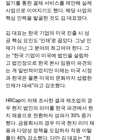
말기를 통한 결제 서비스를 제안해 실제 
사업으로 이어지기도 했다. 해당 사업의 
핵심 인력을 발굴한 것도 김 대표였다.
김 대표는 한국 기업의 미국 진출 시 성
공 핵심 요인도 ‘인재’로 꼽았다. 그냥 인
재가 아닌 그 분야의 최고여야 한다. 그
는 “한국 기업이 미국에 법인을 설립하
고 법인장으로 한국 본사 임원이 파견되
는 게 일반적이었지만 이제는 미국 시장
과 한국은 물론 미국의 문화까지 섭렵한 
인재가 대세”라고 강조했다.
HRCap이 자체 조사한 결과 제조업의 경
우 현지 법인의 리더를 한국 파견에서 현
지 채용으로 전환하자 성과가 30% 증가
했다. 금융회사의 경우 미국 현지 리더 채
용과 다양성 정책을 도입하자 직원 이탈
률이 40% 감소했다. 다만 김 대표는 “최