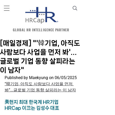
GLOBAL HR INTELLIGENCE PARTNER
[매일경제] "'韓기업, 아직도
사람보다 사업을 먼저 봐'...
글로벌 기업 동향 살피라는
이 남자"
Published by 
Maekyung on 06/05/2025
“韓기업, 아직도 사람보다 사업을 먼저 
봐”...글로벌 기업 동향 살피라는 이 남자
美현지 최대 한국계 HR기업
HRCap 이끄는 김성수 대표