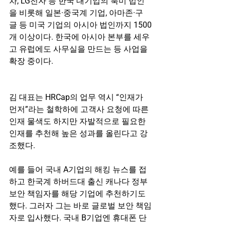
차, LG전자 등 한국 대기업의 북미 법인
을 비롯해 일본·중국계 기업, 아마존·구
글 등 미국 기업의 아시아 법인까지 1500
개 이상이다. 한국에 아시아 본부를 세우
고 유럽에도 사무실을 만드는 등 사업을 
확장 중이다.
김 대표는 HRCap의 업무 역시 “인재가 
먼저”라는 철학하에 고객사 요청에 따른 
인재 물색도 하지만 자발적으로 필요한 
인재를 추천해 높은 성과를 올린다고 강
조했다.
예를 들어 국내 A기업의 해킹 뉴스를 접
하고 한국계 하버드대 출신 캐나다 정부 
보안 책임자를 해당 기업에 추천하기도 
했다. 그러자 그는 바로 글로벌 보안 책임
자로 입사했다. 국내 B기업엔 휴대폰 단